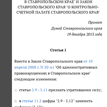
В СТАВРОПОЛЬСКОМ КРАЕ" И ЗАКОН
СТАВРОПОЛЬСКОГО КРАЯ "О КОНТРОЛЬНО-
СЧЕТНОЙ ПАЛАТЕ СТАВРОПОЛЬСКОГО КРАЯ"
Принят
Думой Ставропольского края
19 декабря 2013 года
Статья 1
Внести в Закон Ставропольского края
от 10
апреля 2008 г. N 20-кз
"Об административных
правонарушениях в Ставропольском крае"
следующие изменения:
статьи
5.9
-
5.11
признать утратившими силу;
1)
в
статье 11.2
цифры "5.9 - 5.12" заменить
2)