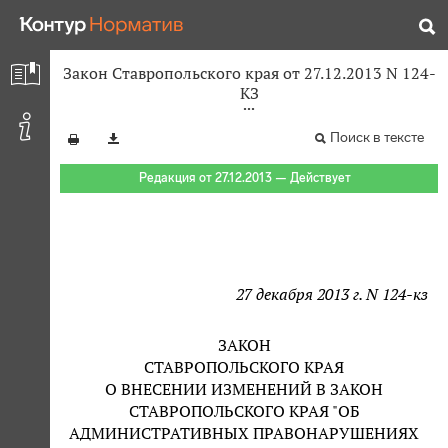
Закон Ставропольского края от 27.12.2013 N 124-
КЗ
Поиск в тексте
Редакция от 27.12.2013 — Действует
27 декабря 2013 г. N 124-кз
ЗАКОН
СТАВРОПОЛЬСКОГО КРАЯ
О ВНЕСЕНИИ ИЗМЕНЕНИЙ В ЗАКОН
СТАВРОПОЛЬСКОГО КРАЯ "ОБ
АДМИНИСТРАТИВНЫХ ПРАВОНАРУШЕНИЯХ