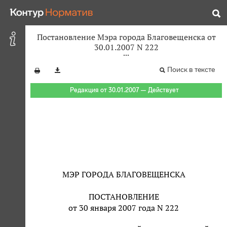
Постановление Мэра города Благовещенска от
30.01.2007 N 222
Поиск в тексте
Редакция от 30.01.2007 — Действует
МЭР ГОРОДА БЛАГОВЕЩЕНСКА
ПОСТАНОВЛЕНИЕ
от 30 января 2007 года N 222