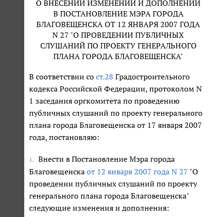
О ВНЕСЕНИИ ИЗМЕНЕНИЙ И ДОПОЛНЕНИЙ
В ПОСТАНОВЛЕНИЕ МЭРА ГОРОДА
БЛАГОВЕЩЕНСКА ОТ 12 ЯНВАРЯ 2007 ГОДА
N 27 "О ПРОВЕДЕНИИ ПУБЛИЧНЫХ
СЛУШАНИЙ ПО ПРОЕКТУ ГЕНЕРАЛЬНОГО
ПЛАНА ГОРОДА БЛАГОВЕЩЕНСКА"
В соответствии со
ст.28
Градостроительного
кодекса Российской Федерации, протоколом N
1 заседания оргкомитета по проведению
публичных слушаний по проекту генерального
плана города Благовещенска от 17 января 2007
года, постановляю:
Внести в Постановление Мэра города
1.
Благовещенска
от 12 января 2007 года N 27
"О
проведении публичных слушаний по проекту
генерального плана города Благовещенска"
следующие изменения и дополнения: