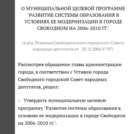
О МУНИЦИПАЛЬНОЙ ЦЕЛЕВОЙ ПРОГРАММЕ
"РАЗВИТИЕ СИСТЕМЫ ОБРАЗОВАНИЯ В
УСЛОВИЯХ ЕЕ МОДЕРНИЗАЦИИ В ГОРОДЕ
СВОБОДНОМ НА 2006-2010 ГГ."
(в ред. Решения Свободненского городского Совета
народных депутатов от
28.12.2006 N 197
)
Рассмотрев обращение главы администрации
города, в соответствии с Уставом города
Свободного городской Совет народных
депутатов, решил:
Утвердить муниципальную целевую
1.
программу "Развитие системы образования в
условиях ее модернизации в городе Свободном
на 2006-2010 гг.".