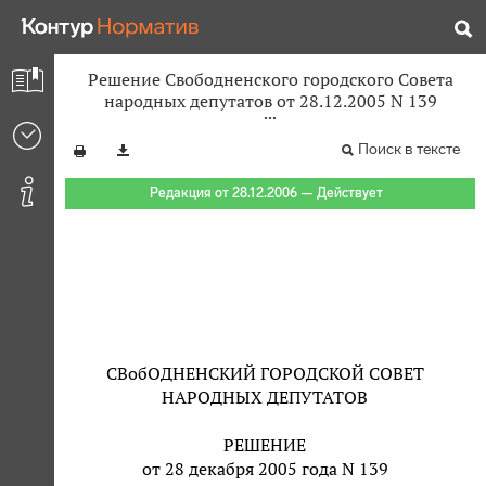
Решение Свободненского городского Совета
народных депутатов от 28.12.2005 N 139
Поиск в тексте
Редакция от 28.12.2006 — Действует
СВобОДНЕНСКИЙ ГОРОДСКОЙ СОВЕТ
НАРОДНЫХ ДЕПУТАТОВ
РЕШЕНИЕ
от 28 декабря 2005 года N 139