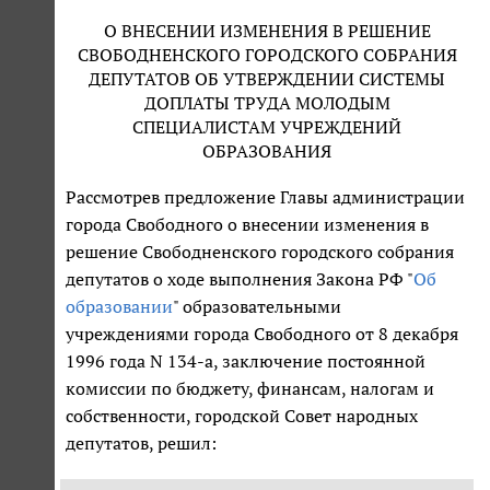
О ВНЕСЕНИИ ИЗМЕНЕНИЯ В РЕШЕНИЕ
СВОБОДНЕНСКОГО ГОРОДСКОГО СОБРАНИЯ
ДЕПУТАТОВ ОБ УТВЕРЖДЕНИИ СИСТЕМЫ
ДОПЛАТЫ ТРУДА МОЛОДЫМ
СПЕЦИАЛИСТАМ УЧРЕЖДЕНИЙ
ОБРАЗОВАНИЯ
Рассмотрев предложение Главы администрации
города Свободного о внесении изменения в
решение Свободненского городского собрания
депутатов о ходе выполнения Закона РФ "
Об
образовании
" образовательными
учреждениями города Свободного от 8 декабря
1996 года N 134-а, заключение постоянной
комиссии по бюджету, финансам, налогам и
собственности, городской Совет народных
депутатов, решил: