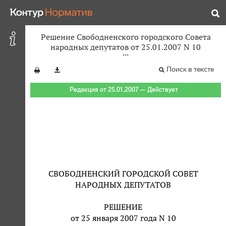
Решение Свободненского городского Совета
народных депутатов от 25.01.2007 N 10
Поиск в тексте
Редакция от 25.01.2007 — Действует
СВОБОДНЕНСКИЙ ГОРОДСКОЙ СОВЕТ
НАРОДНЫХ ДЕПУТАТОВ
РЕШЕНИЕ
от 25 января 2007 года N 10