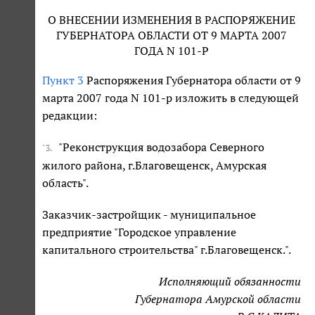
О ВНЕСЕНИИ ИЗМЕНЕНИЯ В РАСПОРЯЖЕНИЕ
ГУБЕРНАТОРА ОБЛАСТИ ОТ 9 МАРТА 2007
ГОДА N 101-Р
Пункт 3
Распоряжения Губернатора области от 9
марта 2007 года N 101-р изложить в следующей
редакции:
"Реконструкция водозабора Северного
"3.
жилого района, г.Благовещенск, Амурская
область".
Заказчик-застройщик - муниципальное
предприятие "Городское управление
капитального строительства" г.Благовещенск.".
Исполняющий обязанности
Губернатора Амурской области