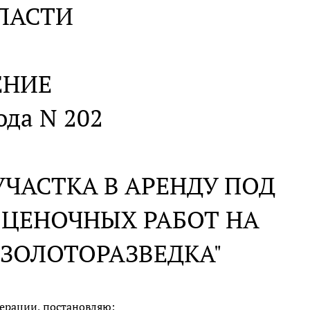
ЛАСТИ
ЕНИЕ
ода N 202
ЧАСТКА В АРЕНДУ ПОД
ОЦЕНОЧНЫХ РАБОТ НА
ЗОЛОТОРАЗВЕДКА"
ерации, постановляю: