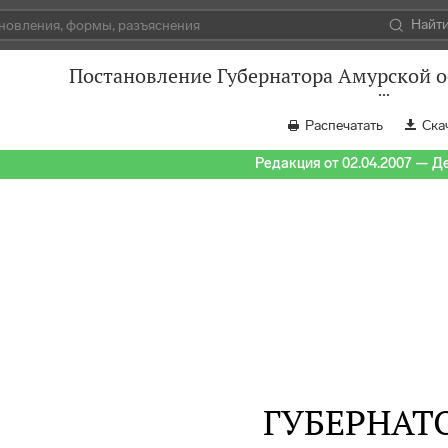
Найт
Постановление Губернатора Амурской об
Распечатать
Ска
Редакция от 02.04.2007 — Д
ГУБЕРНАТ