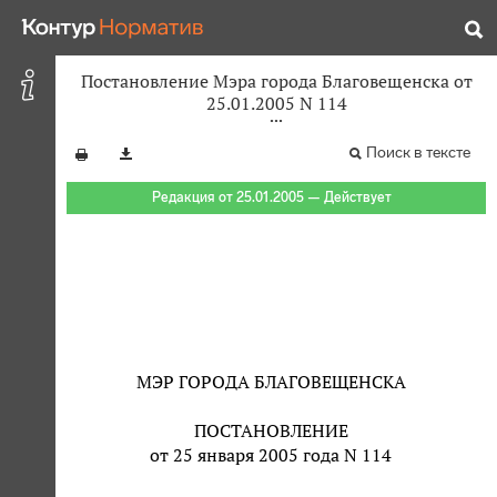
Постановление Мэра города Благовещенска от
25.01.2005 N 114
Поиск в тексте
Редакция от 25.01.2005 — Действует
МЭР ГОРОДА БЛАГОВЕЩЕНСКА
ПОСТАНОВЛЕНИЕ
от 25 января 2005 года N 114