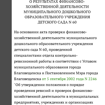
О РЕЗУЛЬТАТАХ ФИНАНСОВО-
ХОЗЯЙСТВЕННОЙ ДЕЯТЕЛЬНОСТИ
МУНИЦИПАЛЬНОГО ДОШКОЛЬНОГО
ОБРАЗОВАТЕЛЬНОГО УЧРЕЖДЕНИЯ
ДЕТСКОГО САДА N 60
На основании акта проверки финансово-
хозяйственной деятельности муниципального
дошкольного образовательного учреждения
детского сада N 60, проведенной
специалистами отдела контрольно-
ревизионной работы в соответствии с Уставом
муниципального образования города
Благовещенска и Постановлением Мэра города
Благовещенска
от 5 сентября 2002 года N 2246
"Об утверждении положения о порядке
проведения ревизий и проверок финансово-
хозяйственной деятельности в муниципальных
предприятиях, учреждениях и организациях