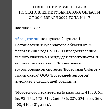
О ВНЕСЕНИИ ИЗМЕНЕНИЯ В
ПОСТАНОВЛЕНИЕ ГУБЕРНАТОРА ОБЛАСТИ
ОТ 20 ФЕВРАЛЯ 2007 ГОДА N 117
постановляю:
Абзац третий
подпункта 2 пункта 1
Постановления Губернатора области от 20
февраля 2007 года N 117 "О предоставлении
лесного участка в аренду для строительства и
эксплуатации объекта "Расширение
трубопроводной системы "Восточная Сибирь -
Тихий океан" ООО "Востокнефтепровод"
изложить в следующей редакции:
"Моготского лесничества (в кварталах 41, 50, 51,
66, 93, 122, 178, 215, 266, 286, 287, 324, 333, 367,
408, 410, 501, 533).".