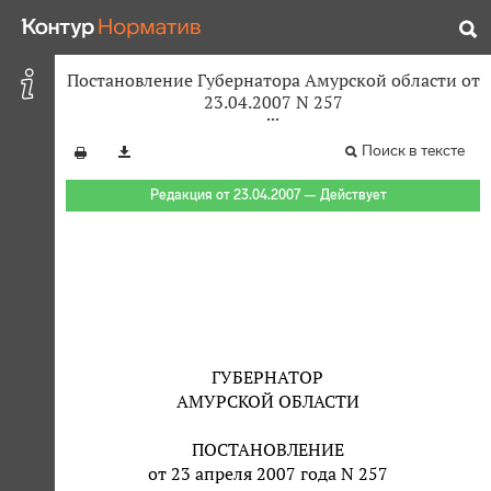
Постановление Губернатора Амурской области от
23.04.2007 N 257
Поиск в тексте
Редакция от 23.04.2007 — Действует
ГУБЕРНАТОР
АМУРСКОЙ ОБЛАСТИ
ПОСТАНОВЛЕНИЕ
от 23 апреля 2007 года N 257