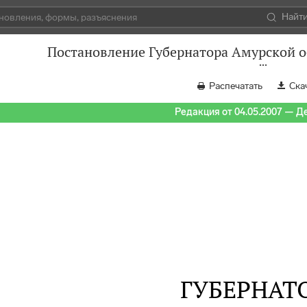
Найт
Постановление Губернатора Амурской об
Распечатать
Ска
Редакция от 04.05.2007 — Д
ГУБЕРНАТ