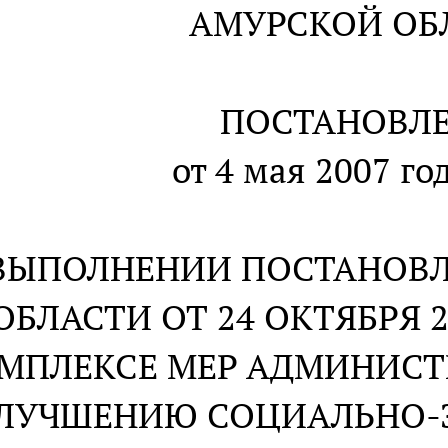
АМУРСКОЙ ОБ
ПОСТАНОВЛ
от 4 мая 2007 го
ВЫПОЛНЕНИИ ПОСТАНОВЛ
ОБЛАСТИ ОТ 24 ОКТЯБРЯ 20
МПЛЕКСЕ МЕР АДМИНИСТ
ЛУЧШЕНИЮ СОЦИАЛЬНО-