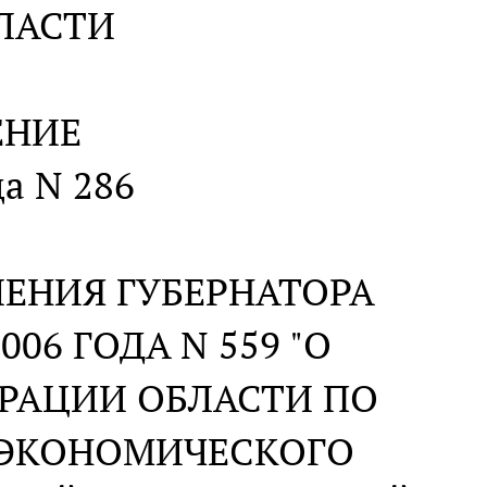
ЛАСТИ
ЕНИЕ
да N 286
ЕНИЯ ГУБЕРНАТОРА
06 ГОДА N 559 "О
РАЦИИ ОБЛАСТИ ПО
ЭКОНОМИЧЕСКОГО