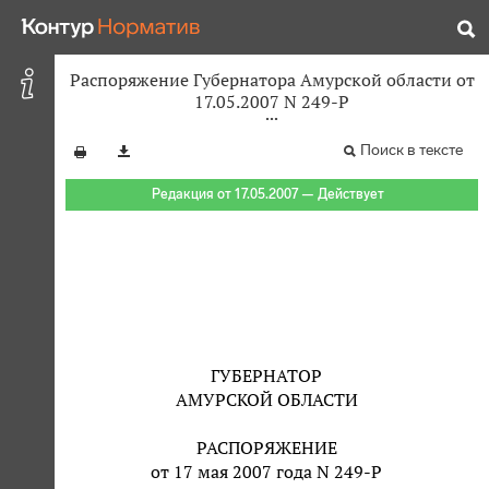
Распоряжение Губернатора Амурской области от
17.05.2007 N 249-Р
Поиск в тексте
Редакция от 17.05.2007 — Действует
ГУБЕРНАТОР
АМУРСКОЙ ОБЛАСТИ
РАСПОРЯЖЕНИЕ
от 17 мая 2007 года N 249-Р