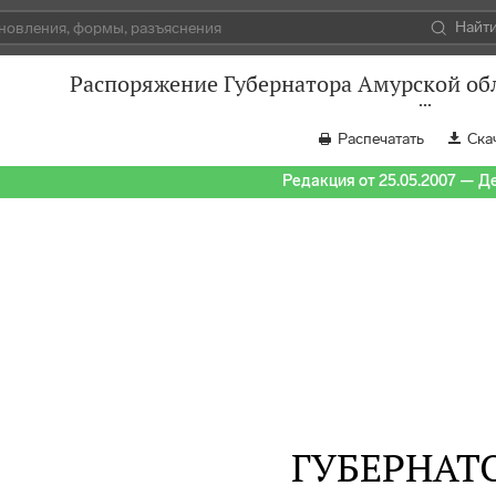
Найт
Распоряжение Губернатора Амурской обл
Распечатать
Ска
Редакция от 25.05.2007 — Д
ГУБЕРНАТ