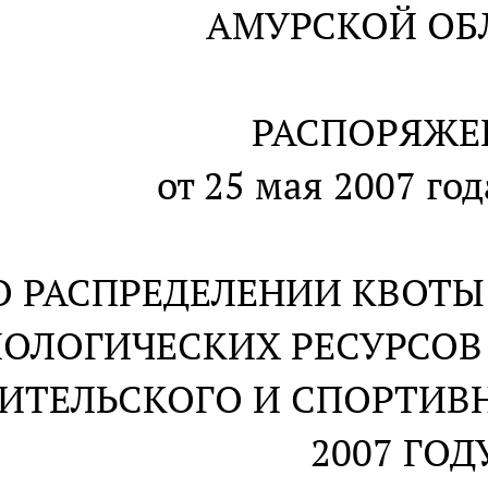
АМУРСКОЙ ОБ
РАСПОРЯЖЕ
от 25 мая 2007 год
О РАСПРЕДЕЛЕНИИ КВОТ
ОЛОГИЧЕСКИХ РЕСУРСОВ
ИТЕЛЬСКОГО И СПОРТИВ
2007 ГОД