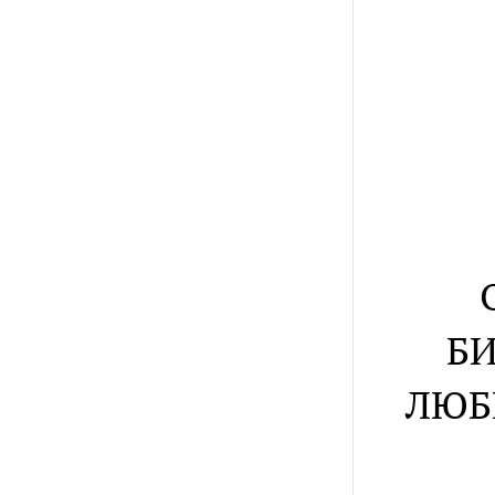
БИ
ЛЮБ