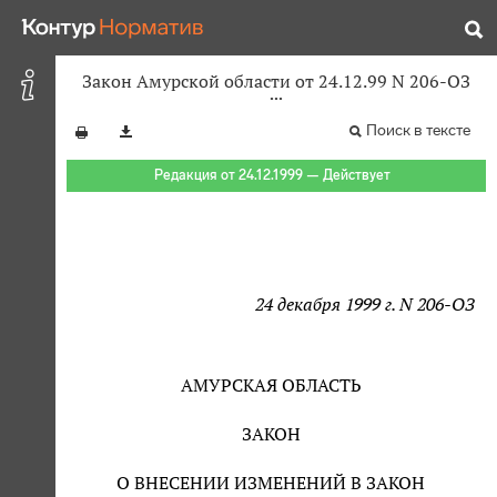
Закон Амурской области от 24.12.99 N 206-ОЗ
Поиск в тексте
Редакция от 24.12.1999 — Действует
24 декабря 1999 г. N 206-ОЗ
АМУРСКАЯ ОБЛАСТЬ
ЗАКОН
О ВНЕСЕНИИ ИЗМЕНЕНИЙ В ЗАКОН