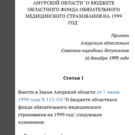
АМУРСКОЙ ОБЛАСТИ "О БЮДЖЕТЕ
ОБЛАСТНОГО ФОНДА ОБЯЗАТЕЛЬНОГО
МЕДИЦИНСКОГО СТРАХОВАНИЯ НА 1999
ГОД"
Принят
Амурским областным
Советом народных депутатов
16 декабря 1999 года
Статья 1
Внести в Закон Амурской области
от 7 июня
1999 года N 153-ОЗ
"О бюджете областного
фонда обязательного медицинского
страхования на 1999 год" следующие
изменения: