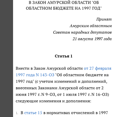
В ЗАКОН АМУРСКОЙ ОБЛАСТИ "ОБ
ОБЛАСТНОМ БЮДЖЕТЕ НА 1997 ГОД"
Принят
Амурским областным
Советом народных депутатов
21 августа 1997 года
Статья 1
Внести в Закон Амурской области
от 27 февраля
1997 года N 143-ОЗ
"Об областном бюджете на
1997 год" (с учетом изменений и дополнений,
внесенных Законами Амурской области от 2
июня 1997 г. N 9-ОЗ, от 1 июля 1997 г. N 16-ОЗ)
следующие изменения и дополнения:
В
статье 15
в нормативах отчислений в 1997
1.