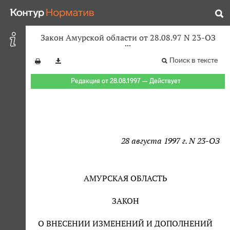
Закон Амурской области от 28.08.97 N 23-ОЗ
Поиск в тексте
Редакция от 28.08.1997 — Действует
28 августа 1997 г. N 23-ОЗ
АМУРСКАЯ ОБЛАСТЬ
ЗАКОН
О ВНЕСЕНИИ ИЗМЕНЕНИЙ И ДОПОЛНЕНИЙ