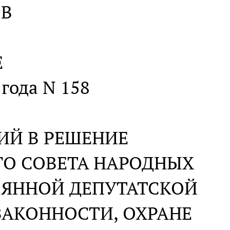
ОВ
Е
 года N 158
ИЙ В РЕШЕНИЕ
ГО СОВЕТА НАРОДНЫХ
ОЯННОЙ ДЕПУТАТСКОЙ
ЗАКОННОСТИ, ОХРАНЕ