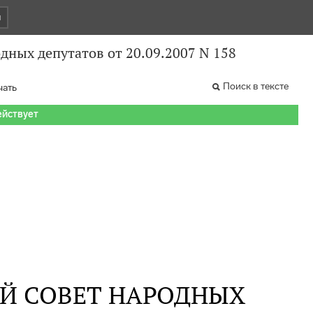
и
дных депутатов от 20.09.2007 N 158
Поиск в тексте
чать
ействует
Й СОВЕТ НАРОДНЫХ