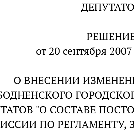
ДЕПУТАТ
РЕШЕНИ
от 20 сентября 2007
О ВНЕСЕНИИ ИЗМЕНЕН
БОДНЕНСКОГО ГОРОДСКО
ТАТОВ "О СОСТАВЕ ПОСТ
ИССИИ ПО РЕГЛАМЕНТУ, 