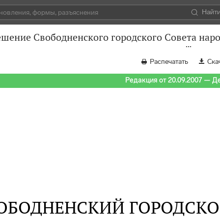
Найт
ешение Свободненского городского Совета наро
Распечатать
Ска
Редакция от 20.09.2007 — Д
ОБОДНЕНСКИЙ ГОРОДСКО