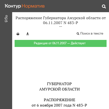
Распоряжение Губернатора Амурской области от
06.11.2007 N 483-Р
Поиск в тексте
Редакция от 06.11.2007 — Действует
ГУБЕРНАТОР
АМУРСКОЙ ОБЛАСТИ
РАСПОРЯЖЕНИЕ
от 6 ноября 2007 года N 483-Р