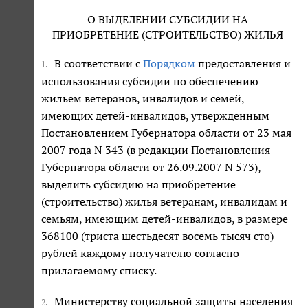
О ВЫДЕЛЕНИИ СУБСИДИИ НА
ПРИОБРЕТЕНИЕ (СТРОИТЕЛЬСТВО) ЖИЛЬЯ
В соответствии с
Порядком
предоставления и
1.
использования субсидии по обеспечению
жильем ветеранов, инвалидов и семей,
имеющих детей-инвалидов, утвержденным
Постановлением Губернатора области от 23 мая
2007 года N 343 (в редакции Постановления
Губернатора области от 26.09.2007 N 573),
выделить субсидию на приобретение
(строительство) жилья ветеранам, инвалидам и
семьям, имеющим детей-инвалидов, в размере
368100 (триста шестьдесят восемь тысяч сто)
рублей каждому получателю согласно
прилагаемому списку.
Министерству социальной защиты населения
2.