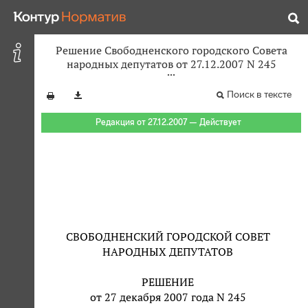
Решение Свободненского городского Совета
народных депутатов от 27.12.2007 N 245
Поиск в тексте
Редакция от 27.12.2007 — Действует
СВОБОДНЕНСКИЙ ГОРОДСКОЙ СОВЕТ
НАРОДНЫХ ДЕПУТАТОВ
РЕШЕНИЕ
от 27 декабря 2007 года N 245