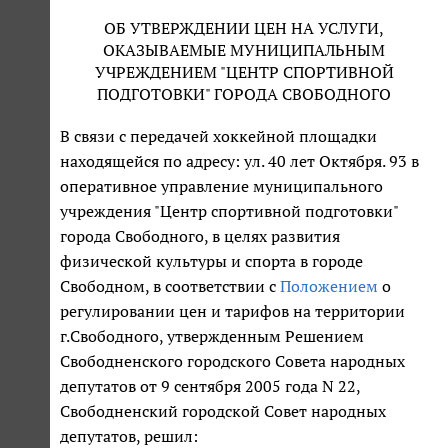
ОБ УТВЕРЖДЕНИИ ЦЕН НА УСЛУГИ,
ОКАЗЫВАЕМЫЕ МУНИЦИПАЛЬНЫМ
УЧРЕЖДЕНИЕМ "ЦЕНТР СПОРТИВНОЙ
ПОДГОТОВКИ" ГОРОДА СВОБОДНОГО
В связи с передачей хоккейной площадки
находящейся по адресу: ул. 40 лет Октября. 93 в
оперативное управление муниципального
учреждения "Центр спортивной подготовки"
города Свободного, в целях развития
физической культуры и спорта в городе
Свободном, в соответствии с
Положением
о
регулировании цен и тарифов на территории
г.Свободного, утвержденным Решением
Свободненского городского Совета народных
депутатов от 9 сентября 2005 года N 22,
Свободненский городской Совет народных
депутатов, решил: