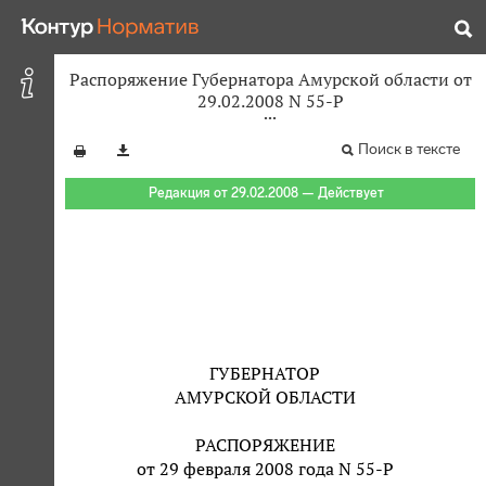
Распоряжение Губернатора Амурской области от
29.02.2008 N 55-Р
Поиск в тексте
Редакция от 29.02.2008 — Действует
ГУБЕРНАТОР
АМУРСКОЙ ОБЛАСТИ
РАСПОРЯЖЕНИЕ
от 29 февраля 2008 года N 55-Р