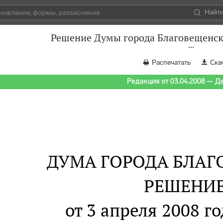
Найт
Решение Думы города Благовещенска
Распечатать
Ска
Редакция от 03.04.2008 — Д
ДУМА ГОРОДА БЛА
РЕШЕНИ
от 3 апреля 2008 го