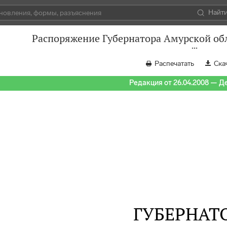
Найт
Распоряжение Губернатора Амурской обл
Распечатать
Ска
Редакция от 26.04.2008 — Д
ГУБЕРНАТ