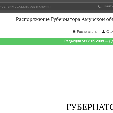
Найт
Распоряжение Губернатора Амурской обл
Распечатать
Ска
Редакция от 08.05.2008 — Д
ГУБЕРНАТ