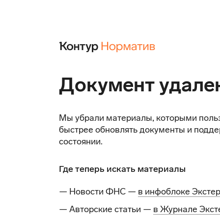
Документ удале
Мы убрали материалы, которыми поль
быстрее обновлять документы и подде
состоянии.
Где теперь искать материалы
— Новости ФНС —
в инфоблоке Эксте
— Авторские статьи —
в Журнале Экст