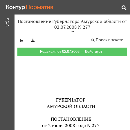
Постановление Губернатора Амурской области от
02.07.2008 N 277
Поиск в тексте
Редакция от 02.07.2008 — Действует
ГУБЕРНАТОР
АМУРСКОЙ ОБЛАСТИ
ПОСТАНОВЛЕНИЕ
от 2 июля 2008 года N 277