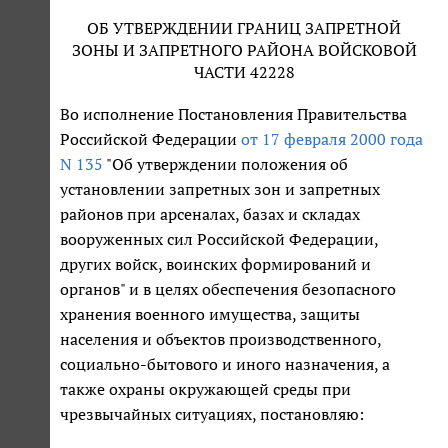
ОБ УТВЕРЖДЕНИИ ГРАНИЦ ЗАПРЕТНОЙ
ЗОНЫ И ЗАПРЕТНОГО РАЙОНА ВОЙСКОВОЙ
ЧАСТИ 42228
Во исполнение Постановления Правительства
Российской Федерации
от 17 февраля 2000 года
N 135
"Об утверждении положения об
установлении запретных зон и запретных
районов при арсеналах, базах и складах
вооруженных сил Российской Федерации,
других войск, воинских формирований и
органов" и в целях обеспечения безопасного
хранения военного имущества, защиты
населения и объектов производственного,
социально-бытового и иного назначения, а
также охраны окружающей среды при
чрезвычайных ситуациях, постановляю: