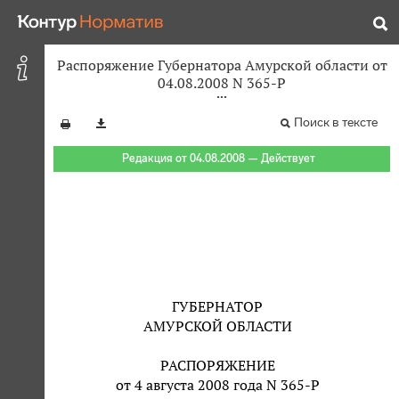
Распоряжение Губернатора Амурской области от
04.08.2008 N 365-Р
Поиск в тексте
Редакция от 04.08.2008 — Действует
ГУБЕРНАТОР
АМУРСКОЙ ОБЛАСТИ
РАСПОРЯЖЕНИЕ
от 4 августа 2008 года N 365-Р