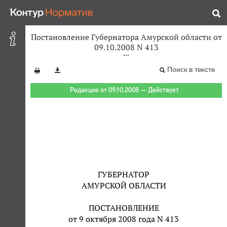
Постановление Губернатора Амурской области от
09.10.2008 N 413
Поиск в тексте
Редакция от 09.10.2008 — Действует
ГУБЕРНАТОР
АМУРСКОЙ ОБЛАСТИ
ПОСТАНОВЛЕНИЕ
от 9 октября 2008 года N 413