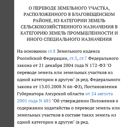
О ПЕРЕВОДЕ ЗЕМЕЛЬНОГО УЧАСТКА,
РАСПОЛОЖЕННОГО В БЛАГОВЕЩЕНСКОМ
РАЙОНЕ, ИЗ КАТЕГОРИИ ЗЕМЕЛЬ
СЕЛЬСКОХОЗЯЙСТВЕННОГО НАЗНАЧЕНИЯ В
КАТЕГОРИЮ ЗЕМЕЛЬ ПРОМЫШЛЕННОСТИ И
ИНОГО СПЕЦИАЛЬНОГО НАЗНАЧЕНИЯ
На основании
ст.8
Земельного кодекса
Российской Федерации,
ст.3
,
ст.7
Федерального
закона от 21 декабря 2004 года N 172-ФЗ "О
переводе земель или земельных участков из
одной категории в другую" (в ред. Федерального
закона от 13.05.2008 N 66-ФЗ), Постановления
Губернатора Амурской области
от 24 августа
2005 года N 485
"Об утверждении Положения о
содержании ходатайства о переводе земель или
земельных участков в составе таких земель из
одной категории в другую" (в ред.