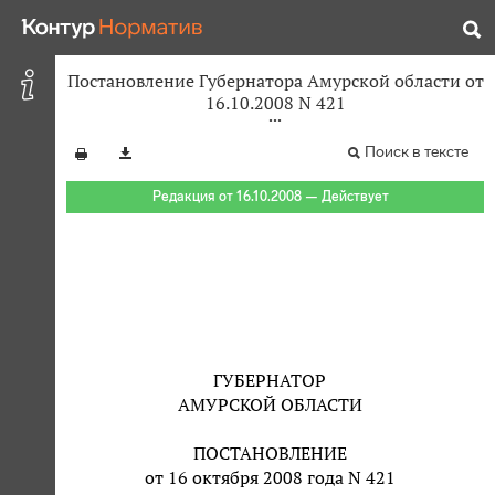
Постановление Губернатора Амурской области от
16.10.2008 N 421
Поиск в тексте
Редакция от 16.10.2008 — Действует
ГУБЕРНАТОР
АМУРСКОЙ ОБЛАСТИ
ПОСТАНОВЛЕНИЕ
от 16 октября 2008 года N 421