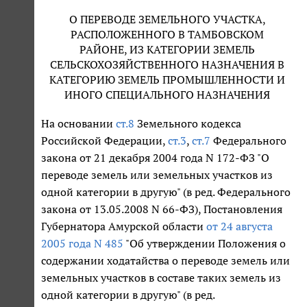
О ПЕРЕВОДЕ ЗЕМЕЛЬНОГО УЧАСТКА,
РАСПОЛОЖЕННОГО В ТАМБОВСКОМ
РАЙОНЕ, ИЗ КАТЕГОРИИ ЗЕМЕЛЬ
СЕЛЬСКОХОЗЯЙСТВЕННОГО НАЗНАЧЕНИЯ В
КАТЕГОРИЮ ЗЕМЕЛЬ ПРОМЫШЛЕННОСТИ И
ИНОГО СПЕЦИАЛЬНОГО НАЗНАЧЕНИЯ
На основании
ст.8
Земельного кодекса
Российской Федерации,
ст.3
,
ст.7
Федерального
закона от 21 декабря 2004 года N 172-ФЗ "О
переводе земель или земельных участков из
одной категории в другую" (в ред. Федерального
закона от 13.05.2008 N 66-ФЗ), Постановления
Губернатора Амурской области
от 24 августа
2005 года N 485
"Об утверждении Положения о
содержании ходатайства о переводе земель или
земельных участков в составе таких земель из
одной категории в другую" (в ред.