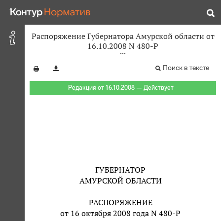
Распоряжение Губернатора Амурской области от
16.10.2008 N 480-Р
Поиск в тексте
Редакция от 16.10.2008 — Действует
ГУБЕРНАТОР
АМУРСКОЙ ОБЛАСТИ
РАСПОРЯЖЕНИЕ
от 16 октября 2008 года N 480-Р