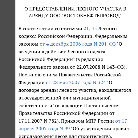
О ПРЕДОСТАВЛЕНИИ ЛЕСНОГО УЧАСТКА В
АРЕНДУ ООО "ВОСТОКНЕФТЕПРОВОД"
В соответствии со статьями
21
,
45
Лесного
кодекса Российской Федерации, Федеральным
законом
от 4 декабря 2006 года N 201-ФЗ
"О
введении в действие Лесного кодекса
Российской Федерации" (в редакции
Федерального закона от 22.07.2008 N 143-ФЗ),
Постановлением Правительства Российской
Федерации
от 28 мая 2007 года N 324
"О
договоре аренды лесного участка, находящегося
в государственной или муниципальной
собственности" (в редакции Постановления
Правительства Российской Федерации от
17.11.2007 N 782), Приказом МПР России
от 17
апреля 2007 года N 99
"Об утверждении правил
использования лесов для строительства,