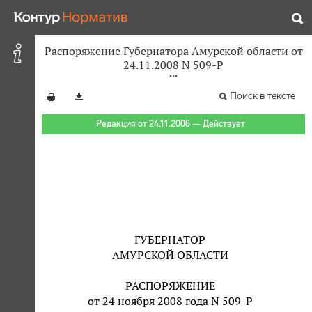
Распоряжение Губернатора Амурской области от
24.11.2008 N 509-Р
Поиск в тексте
Редакция от 24.11.2008 — Действует
ГУБЕРНАТОР
АМУРСКОЙ ОБЛАСТИ
РАСПОРЯЖЕНИЕ
от 24 ноября 2008 года N 509-Р