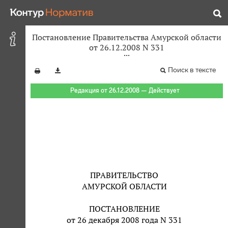
Постановление Правительства Амурской области
от 26.12.2008 N 331
Поиск в тексте
Редакция от 26.12.2008 — Действует
ПРАВИТЕЛЬСТВО
АМУРСКОЙ ОБЛАСТИ
ПОСТАНОВЛЕНИЕ
от 26 декабря 2008 года N 331