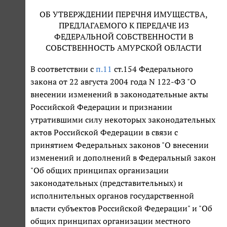
ОБ УТВЕРЖДЕНИИ ПЕРЕЧНЯ ИМУЩЕСТВА,
ПРЕДЛАГАЕМОГО К ПЕРЕДАЧЕ ИЗ
ФЕДЕРАЛЬНОЙ СОБСТВЕННОСТИ В
СОБСТВЕННОСТЬ АМУРСКОЙ ОБЛАСТИ
В соответствии с
п.11
ст.154 Федерального
закона от 22 августа 2004 года N 122-ФЗ "О
внесении изменений в законодательные акты
Российской Федерации и признании
утратившими силу некоторых законодательных
актов Российской Федерации в связи с
принятием Федеральных законов "О внесении
изменений и дополнений в Федеральный закон
"Об общих принципах организации
законодательных (представительных) и
исполнительных органов государственной
власти субъектов Российской Федерации" и "Об
общих принципах организации местного