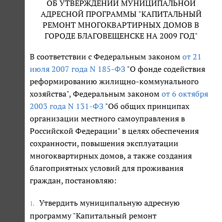
ОБ УТВЕРЖДЕНИИ МУНИЦИПАЛЬНОЙ
АДРЕСНОЙ ПРОГРАММЫ "КАПИТАЛЬНЫЙ
РЕМОНТ МНОГОКВАРТИРНЫХ ДОМОВ В
ГОРОДЕ БЛАГОВЕЩЕНСКЕ НА 2009 ГОД"
В соответствии с Федеральным законом
от 21
июля 2007 года N 185-ФЗ
"О фонде содействия
реформированию жилищно-коммунального
хозяйства", Федеральным законом
от 6 октября
2003 года N 131-ФЗ
"Об общих принципах
организации местного самоуправления в
Российской Федерации" в целях обеспечения
сохранности, повышения эксплуатации
многоквартирных домов, а также создания
благоприятных условий для проживания
граждан, постановляю:
Утвердить муниципальную адресную
1.
программу "Капитальный ремонт