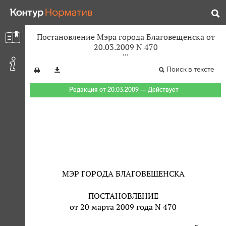
Постановление Мэра города Благовещенска от
20.03.2009 N 470
Поиск в тексте
Редакция от 20.03.2009 — Действует
МЭР ГОРОДА БЛАГОВЕЩЕНСКА
ПОСТАНОВЛЕНИЕ
от 20 марта 2009 года N 470