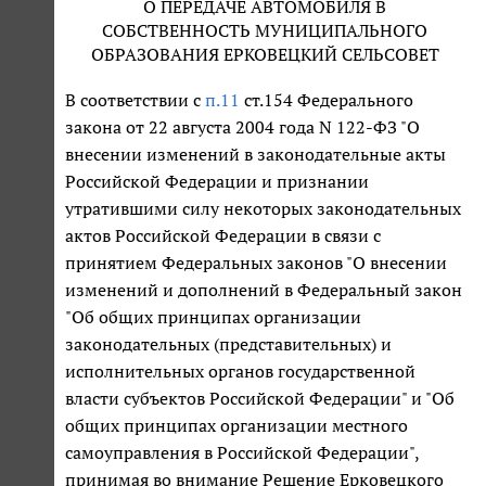
О ПЕРЕДАЧЕ АВТОМОБИЛЯ В
СОБСТВЕННОСТЬ МУНИЦИПАЛЬНОГО
ОБРАЗОВАНИЯ ЕРКОВЕЦКИЙ СЕЛЬСОВЕТ
В соответствии с
п.11
ст.154 Федерального
закона от 22 августа 2004 года N 122-ФЗ "О
внесении изменений в законодательные акты
Российской Федерации и признании
утратившими силу некоторых законодательных
актов Российской Федерации в связи с
принятием Федеральных законов "О внесении
изменений и дополнений в Федеральный закон
"Об общих принципах организации
законодательных (представительных) и
исполнительных органов государственной
власти субъектов Российской Федерации" и "Об
общих принципах организации местного
самоуправления в Российской Федерации",
принимая во внимание Решение Ерковецкого