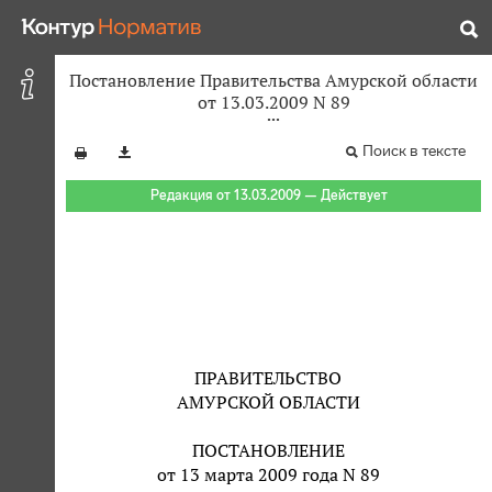
Постановление Правительства Амурской области
от 13.03.2009 N 89
Поиск в тексте
Редакция от 13.03.2009 — Действует
ПРАВИТЕЛЬСТВО
АМУРСКОЙ ОБЛАСТИ
ПОСТАНОВЛЕНИЕ
от 13 марта 2009 года N 89