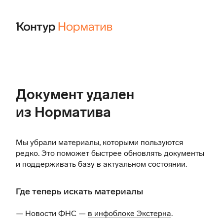
Документ удален
из Норматива
Мы убрали материалы, которыми пользуются
редко. Это поможет быстрее обновлять документы
и поддерживать базу в актуальном состоянии.
Где теперь искать материалы
— Новости ФНС —
в инфоблоке Экстерна
.