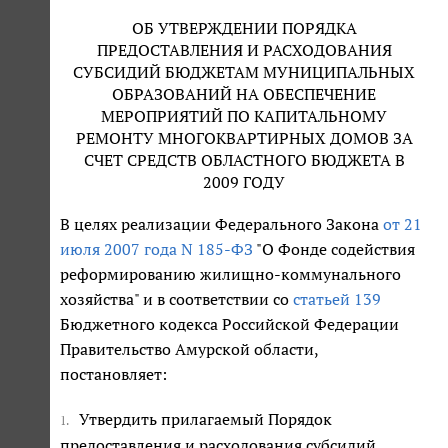
ОБ УТВЕРЖДЕНИИ ПОРЯДКА
ПРЕДОСТАВЛЕНИЯ И РАСХОДОВАНИЯ
СУБСИДИЙ БЮДЖЕТАМ МУНИЦИПАЛЬНЫХ
ОБРАЗОВАНИЙ НА ОБЕСПЕЧЕНИЕ
МЕРОПРИЯТИЙ ПО КАПИТАЛЬНОМУ
РЕМОНТУ МНОГОКВАРТИРНЫХ ДОМОВ ЗА
СЧЕТ СРЕДСТВ ОБЛАСТНОГО БЮДЖЕТА В
2009 ГОДУ
В целях реализации Федерального Закона
от 21
июля 2007 года N 185-ФЗ
"О Фонде содействия
реформированию жилищно-коммунального
хозяйства" и в соответствии со
статьей 139
Бюджетного кодекса Российской Федерации
Правительство Амурской области,
постановляет:
Утвердить прилагаемый Порядок
1.
предоставления и расходования субсидий