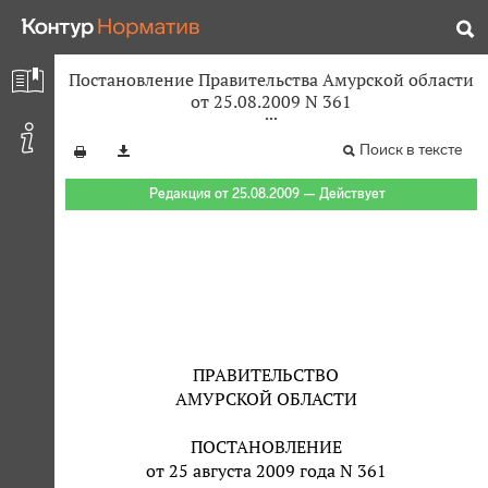
Постановление Правительства Амурской области
от 25.08.2009 N 361
Поиск в тексте
Редакция от 25.08.2009 — Действует
ПРАВИТЕЛЬСТВО
АМУРСКОЙ ОБЛАСТИ
ПОСТАНОВЛЕНИЕ
от 25 августа 2009 года N 361