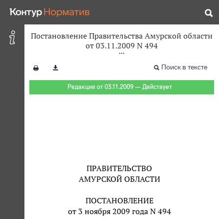
Постановление Правительства Амурской области
от 03.11.2009 N 494
Поиск в тексте
Редакция от 03.11.2009 — Действует
ПРАВИТЕЛЬСТВО
АМУРСКОЙ ОБЛАСТИ
ПОСТАНОВЛЕНИЕ
от 3 ноября 2009 года N 494