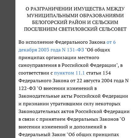
О РАЗГРАНИЧЕНИИ ИМУЩЕСТВА МЕЖДУ
МУНИЦИПАЛЬНЫМИ ОБРАЗОВАНИЯМИ
БЕЛОГОРСКИЙ РАЙОН И СЕЛЬСКИМ
ПОСЕЛЕНИЕМ СВЕТИЛОВСКИЙ СЕЛЬСОВЕТ
Во исполнение Федерального Закона
от 6
декабря 2003 года N 131-ФЗ
"Об общих
принципах организации местного
самоуправления в Российской Федерации", в
соответствии с
пунктом 11.1
статьи 154
Федерального Закона от 22 августа 2004 года N
122-ФЗ "О внесении изменений в
Законодательные акты Российской Федерации
и признании утратившими силу некоторых
Законодательных актов Российской Федерации
в связи с принятием Федеральных Законов "О
внесении изменений и дополнений в
Федеральный Закон "Об общих принципах