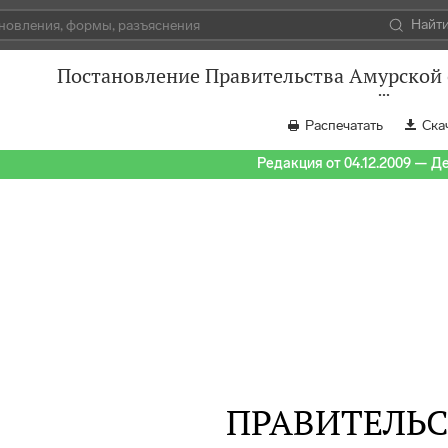
Найт
Постановление Правительства Амурской о
Распечатать
Ска
Редакция от 04.12.2009 — Д
ПРАВИТЕЛЬ