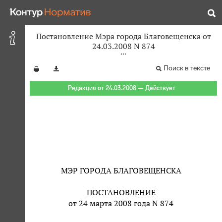
Постановление Мэра города Благовещенска от
24.03.2008 N 874
Поиск в тексте
Редакция от 24.03.2008 — Действует
МЭР ГОРОДА БЛАГОВЕЩЕНСКА
ПОСТАНОВЛЕНИЕ
от 24 марта 2008 года N 874