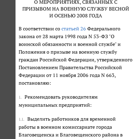
О МЕРОПРИЯТИЯХ, СВЯЗАННЫХ С
ПРИЗЫВОМ НА ВОЕННУЮ СЛУЖБУ ВЕСНОЙ
И ОСЕНЬЮ 2008 ГОДА
В соответствии со
статьей 26
Федерального
закона от 28 марта 1998 года N 53-ФЗ "О
воинской обязанности и военной службе" и
Положения о призыве на военную службу
граждан Российской Федерации, утвержденного
Постановлением Правительства Российской
Федерации от 11 ноября 2006 года N 663,
постановляю:
Рекомендовать руководителям
1.
муниципальных предприятий:
Выделить работников для временной
1.1.
работы в военном комиссариате города
Благовещенска и Благовещенского района в