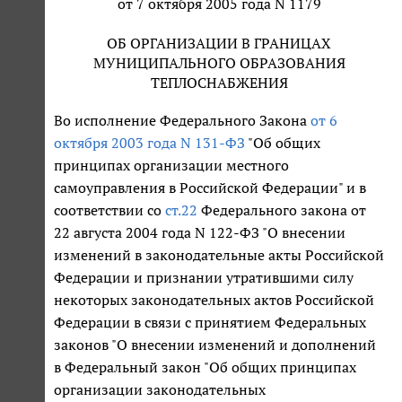
от 7 октября 2005 года N 1179
ОБ ОРГАНИЗАЦИИ В ГРАНИЦАХ
МУНИЦИПАЛЬНОГО ОБРАЗОВАНИЯ
ТЕПЛОСНАБЖЕНИЯ
Во исполнение Федерального Закона
от 6
октября 2003 года N 131-ФЗ
"Об общих
принципах организации местного
самоуправления в Российской Федерации" и в
соответствии со
ст.22
Федерального закона от
22 августа 2004 года N 122-ФЗ "О внесении
изменений в законодательные акты Российской
Федерации и признании утратившими силу
некоторых законодательных актов Российской
Федерации в связи с принятием Федеральных
законов "О внесении изменений и дополнений
в Федеральный закон "Об общих принципах
организации законодательных