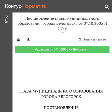
Постановление главы муниципального
образования города Белогорска от 07.10.2005 N
1179
Поиск в тексте
Редакция от 07.10.2005 — Действует
ГЛАВА МУНИЦИПАЛЬНОГО ОБРАЗОВАНИЯ
ГОРОДА БЕЛОГОРСК
ПОСТАНОВЛЕНИЕ