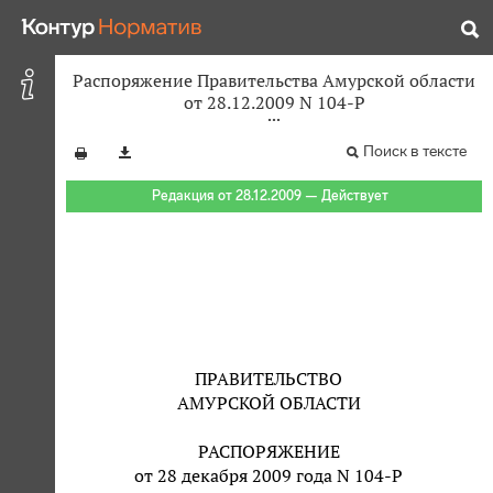
Распоряжение Правительства Амурской области
от 28.12.2009 N 104-Р
Поиск в тексте
Редакция от 28.12.2009 — Действует
ПРАВИТЕЛЬСТВО
АМУРСКОЙ ОБЛАСТИ
РАСПОРЯЖЕНИЕ
от 28 декабря 2009 года N 104-Р