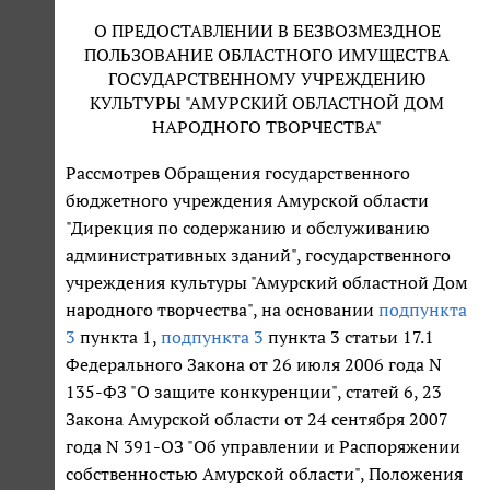
О ПРЕДОСТАВЛЕНИИ В БЕЗВОЗМЕЗДНОЕ
ПОЛЬЗОВАНИЕ ОБЛАСТНОГО ИМУЩЕСТВА
ГОСУДАРСТВЕННОМУ УЧРЕЖДЕНИЮ
КУЛЬТУРЫ "АМУРСКИЙ ОБЛАСТНОЙ ДОМ
НАРОДНОГО ТВОРЧЕСТВА"
Рассмотрев Обращения государственного
бюджетного учреждения Амурской области
"Дирекция по содержанию и обслуживанию
административных зданий", государственного
учреждения культуры "Амурский областной Дом
народного творчества", на основании
подпункта
3
пункта 1,
подпункта 3
пункта 3 статьи 17.1
Федерального Закона от 26 июля 2006 года N
135-ФЗ "О защите конкуренции", статей 6, 23
Закона Амурской области от 24 сентября 2007
года N 391-ОЗ "Об управлении и Распоряжении
собственностью Амурской области", Положения