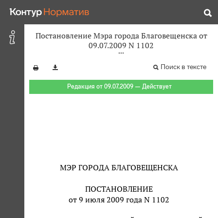
Постановление Мэра города Благовещенска от
09.07.2009 N 1102
Поиск в тексте
Редакция от 09.07.2009 — Действует
МЭР ГОРОДА БЛАГОВЕЩЕНСКА
ПОСТАНОВЛЕНИЕ
от 9 июля 2009 года N 1102