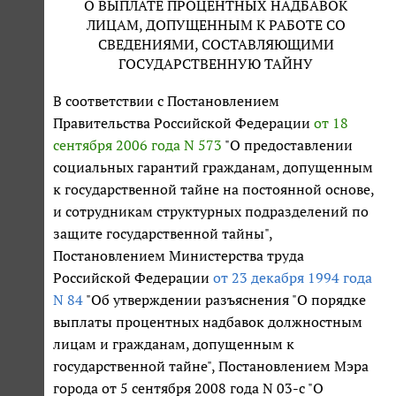
О ВЫПЛАТЕ ПРОЦЕНТНЫХ НАДБАВОК
ЛИЦАМ, ДОПУЩЕННЫМ К РАБОТЕ СО
СВЕДЕНИЯМИ, СОСТАВЛЯЮЩИМИ
ГОСУДАРСТВЕННУЮ ТАЙНУ
В соответствии с Постановлением
Правительства Российской Федерации
от 18
сентября 2006 года N 573
"О предоставлении
социальных гарантий гражданам, допущенным
к государственной тайне на постоянной основе,
и сотрудникам структурных подразделений по
защите государственной тайны",
Постановлением Министерства труда
Российской Федерации
от 23 декабря 1994 года
N 84
"Об утверждении разъяснения "О порядке
выплаты процентных надбавок должностным
лицам и гражданам, допущенным к
государственной тайне", Постановлением Мэра
города от 5 сентября 2008 года N 03-с "О