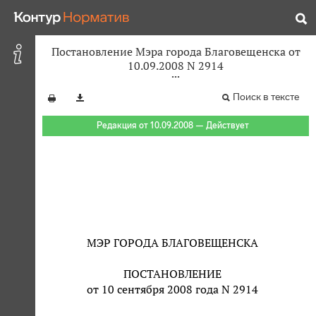
Постановление Мэра города Благовещенска от
10.09.2008 N 2914
Поиск в тексте
Редакция от 10.09.2008 — Действует
МЭР ГОРОДА БЛАГОВЕЩЕНСКА
ПОСТАНОВЛЕНИЕ
от 10 сентября 2008 года N 2914