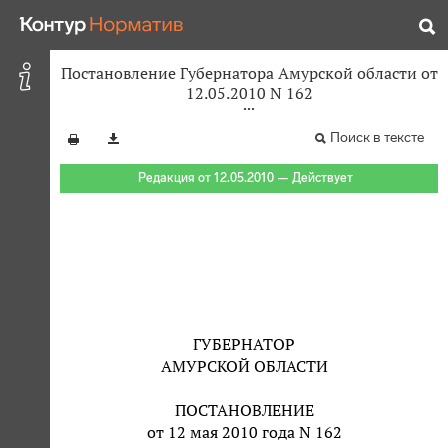
Постановление Губернатора Амурской области от
12.05.2010 N 162
Поиск в тексте
Редакция от 12.05.2010 — Действует
ГУБЕРНАТОР
АМУРСКОЙ ОБЛАСТИ
ПОСТАНОВЛЕНИЕ
от 12 мая 2010 года N 162