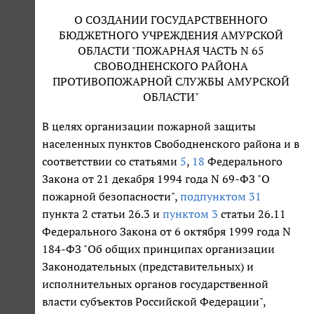
О СОЗДАНИИ ГОСУДАРСТВЕННОГО
БЮДЖЕТНОГО УЧРЕЖДЕНИЯ АМУРСКОЙ
ОБЛАСТИ "ПОЖАРНАЯ ЧАСТЬ N 65
СВОБОДНЕНСКОГО РАЙОНА
ПРОТИВОПОЖАРНОЙ СЛУЖБЫ АМУРСКОЙ
ОБЛАСТИ"
В целях организации пожарной защиты
населенных пунктов Свободненского района и в
соответствии со статьями
5
,
18
Федерального
Закона от 21 декабря 1994 года N 69-ФЗ "О
пожарной безопасности",
подпунктом 31
пункта 2 статьи 26.3 и
пунктом 3
статьи 26.11
Федерального Закона от 6 октября 1999 года N
184-ФЗ "Об общих принципах организации
Законодательных (представительных) и
исполнительных органов государственной
власти субъектов Российской Федерации",