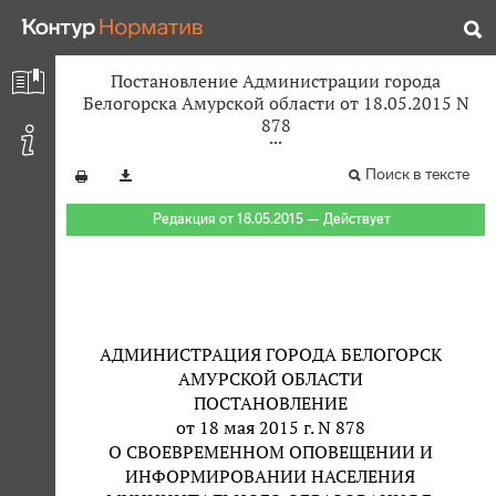
Постановление Администрации города
Белогорска Амурской области от 18.05.2015 N
878
Поиск в тексте
Редакция от 18.05.2015 — Действует
АДМИНИСТРАЦИЯ ГОРОДА БЕЛОГОРСК
АМУРСКОЙ ОБЛАСТИ
ПОСТАНОВЛЕНИЕ
от 18 мая 2015 г. N 878
О СВОЕВРЕМЕННОМ ОПОВЕЩЕНИИ И
ИНФОРМИРОВАНИИ НАСЕЛЕНИЯ