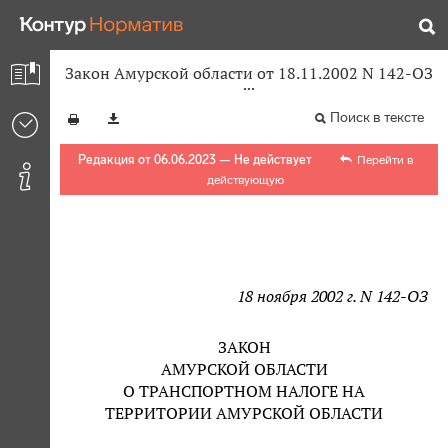
Закон Амурской области от 18.11.2002 N 142-ОЗ
Поиск в тексте
Редакция от 06.06.2023 — Не действует
Перейти в
действующую
18 ноября 2002 г. N 142-ОЗ
ЗАКОН
АМУРСКОЙ ОБЛАСТИ
О ТРАНСПОРТНОМ НАЛОГЕ НА
ТЕРРИТОРИИ АМУРСКОЙ ОБЛАСТИ