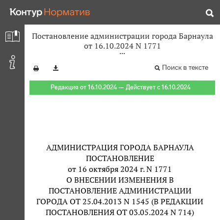
Постановление администрации города Барнаула
от 16.10.2024 N 1771
Поиск в тексте
Редакция от 16.10.2024 — Действует с 16.10.2024
АДМИНИСТРАЦИЯ ГОРОДА БАРНАУЛА
ПОСТАНОВЛЕНИЕ
от 16 октября 2024 г. N 1771
О ВНЕСЕНИИ ИЗМЕНЕНИЯ В
ПОСТАНОВЛЕНИЕ АДМИНИСТРАЦИИ
ГОРОДА ОТ 25.04.2013 N 1545 (В РЕДАКЦИИ
ПОСТАНОВЛЕНИЯ ОТ 03.05.2024 N 714)