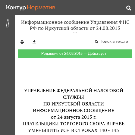
Информационное сообщение Управления ФНС
РФ по Иркутской области от 24.08.2015
Поиск в тексте
Редакция от 24.08.2015 — Действует
УПРАВЛЕНИЕ ФЕДЕРАЛЬНОЙ НАЛОГОВОЙ
СЛУЖБЫ
ПО ИРКУТСКОЙ ОБЛАСТИ
ИНФОРМАЦИОННОЕ СООБЩЕНИЕ
от 24 августа 2015 г.
ПЛАТЕЛЬЩИКИ ТОРГОВОГО СБОРА ВПРАВЕ
УМЕНЬШИТЬ УСН В СТРОКАХ 140 - 143