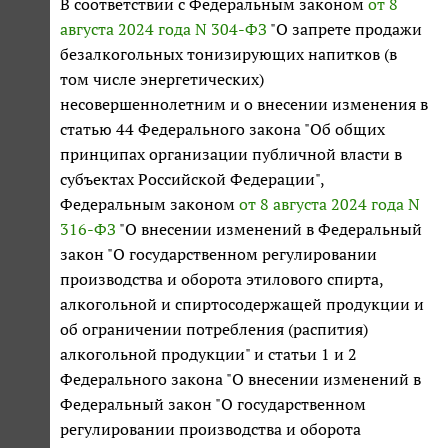
В соответствии с Федеральным законом
от 8
августа 2024 года N 304-ФЗ
"О запрете продажи
безалкогольных тонизирующих напитков (в
том числе энергетических)
несовершеннолетним и о внесении изменения в
статью 44 Федерального закона "Об общих
принципах организации публичной власти в
субъектах Российской Федерации",
Федеральным законом
от 8 августа 2024 года N
316-ФЗ
"О внесении изменений в Федеральный
закон "О государственном регулировании
производства и оборота этилового спирта,
алкогольной и спиртосодержащей продукции и
об ограничении потребления (распития)
алкогольной продукции" и статьи 1 и 2
Федерального закона "О внесении изменений в
Федеральный закон "О государственном
регулировании производства и оборота