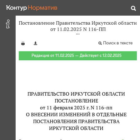
Постановление Правительства Иркутской области
от 11.02.2025 N 116-ПП
Поиск в тексте
Редакция от 11.02.2025 — Действует с 12.02.2025
ПРАВИТЕЛЬСТВО ИРКУТСКОЙ ОБЛАСТИ
ПОСТАНОВЛЕНИЕ
от 11 февраля 2025 г. N 116-пп
О ВНЕСЕНИИ ИЗМЕНЕНИЙ В ОТДЕЛЬНЫЕ
ПОСТАНОВЛЕНИЯ ПРАВИТЕЛЬСТВА
ИРКУТСКОЙ ОБЛАСТИ