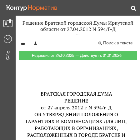
Решение Братской городской Думы Иркутской
области от 27.04.2012 N 394/Г-Д
Поиск в тексте
Редакция от 24.10.2025 — Действует с 01.01.2026
БРАТСКАЯ ГОРОДСКАЯ ДУМА
РЕШЕНИЕ
от 27 апреля 2012 г. N 394/г-Д
ОБ УТВЕРЖДЕНИИ ПОЛОЖЕНИЯ О
ГАРАНТИЯХ И КОМПЕНСАЦИЯХ ДЛЯ ЛИЦ,
РАБОТАЮЩИХ В ОРГАНИЗАЦИЯХ,
РАСПОЛОЖЕННЫХ В ГОРОДЕ БРАТСКЕ И