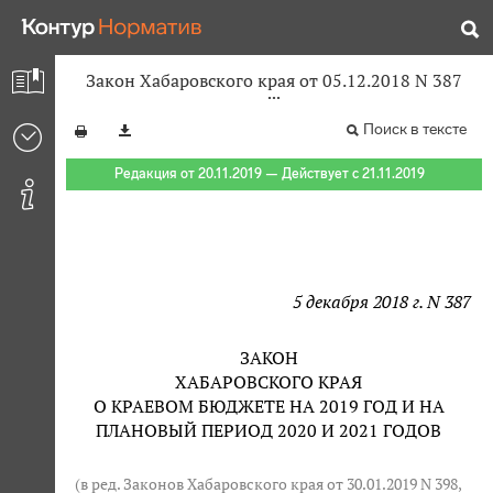
Закон Хабаровского края от 05.12.2018 N 387
Поиск в тексте
Редакция от 20.11.2019 — Действует с 21.11.2019
5 декабря 2018 г. N 387
ЗАКОН
ХАБАРОВСКОГО КРАЯ
О КРАЕВОМ БЮДЖЕТЕ НА 2019 ГОД И НА
ПЛАНОВЫЙ ПЕРИОД 2020 И 2021 ГОДОВ
(в ред. Законов Хабаровского края от 30.01.2019 N 398,