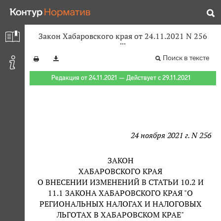
Закон Хабаровского края от 24.11.2021 N 256
Поиск в тексте
Редакция от 24.11.2021 — Действует с 29.11.2021
24 ноября 2021 г. N 256
ЗАКОН
ХАБАРОВСКОГО КРАЯ
О ВНЕСЕНИИ ИЗМЕНЕНИЙ В СТАТЬИ 10.2 И
11.1 ЗАКОНА ХАБАРОВСКОГО КРАЯ "О
РЕГИОНАЛЬНЫХ НАЛОГАХ И НАЛОГОВЫХ
ЛЬГОТАХ В ХАБАРОВСКОМ КРАЕ"