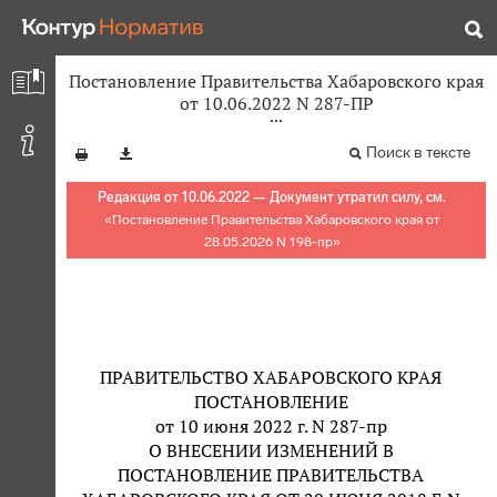
Постановление Правительства Хабаровского края
от 10.06.2022 N 287-ПР
Поиск в тексте
Редакция от 10.06.2022 — Документ утратил силу, см.
«
Постановление Правительства Хабаровского края от
28.05.2026 N 198-пр
»
ПРАВИТЕЛЬСТВО ХАБАРОВСКОГО КРАЯ
ПОСТАНОВЛЕНИЕ
от 10 июня 2022 г. N 287-пр
О ВНЕСЕНИИ ИЗМЕНЕНИЙ В
ПОСТАНОВЛЕНИЕ ПРАВИТЕЛЬСТВА