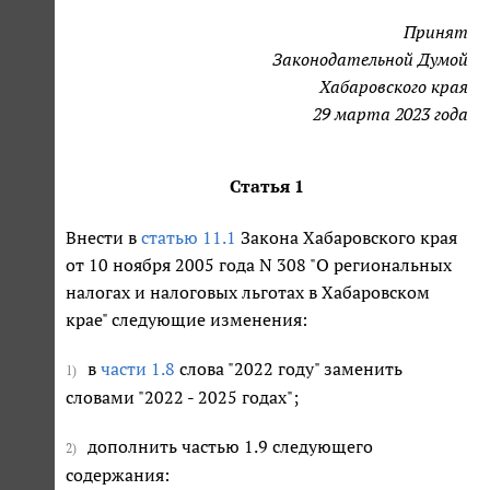
Принят
Законодательной Думой
Хабаровского края
29 марта 2023 года
Статья 1
Внести в
статью 11.1
Закона Хабаровского края
от 10 ноября 2005 года N 308 "О региональных
налогах и налоговых льготах в Хабаровском
крае" следующие изменения:
в
части 1.8
слова "2022 году" заменить
1)
словами "2022 - 2025 годах";
дополнить частью 1.9 следующего
2)
содержания: