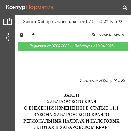
Закон Хабаровского края от 07.04.2023 N 392
Поиск в тексте
Редакция от 07.04.2023 — Действует с 10.04.2023
7 апреля 2023 г. N 392
ЗАКОН
ХАБАРОВСКОГО КРАЯ
О ВНЕСЕНИИ ИЗМЕНЕНИЙ В СТАТЬЮ 11.1
ЗАКОНА ХАБАРОВСКОГО КРАЯ "О
РЕГИОНАЛЬНЫХ НАЛОГАХ И НАЛОГОВЫХ
ЛЬГОТАХ В ХАБАРОВСКОМ КРАЕ"